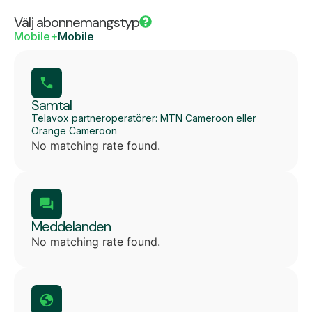
Välj abonnemangstyp
Mobile+
Mobile
Samtal
Telavox partneroperatörer: MTN Cameroon eller
Orange Cameroon
No matching rate found.
Meddelanden
No matching rate found.