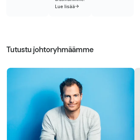
Lue lisää
Tutustu johtoryhmäämme