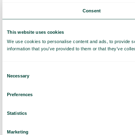
Consent
This website uses cookies
We use cookies to personalise content and ads, to provide so
information that you’ve provided to them or that they’ve colle
Consent
Necessary
Selection
Preferences
Statistics
Marketing