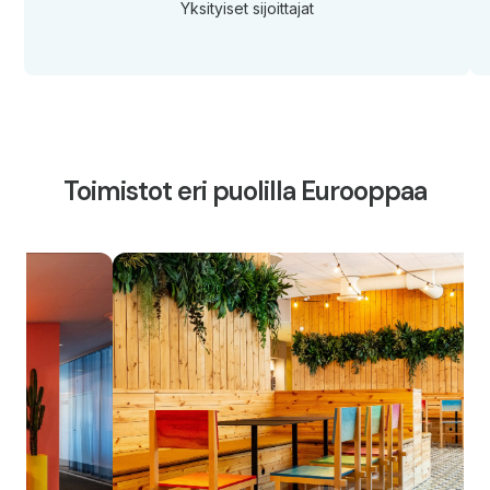
Yksityiset sijoittajat
Toimistot eri puolilla Eurooppaa