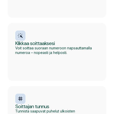
Klikkaa soittaaksesi
Voit soittaa suoraan numeroon napsauttamalla
numeroa – nopeasti ja helposti.
Soittajan tunnus
Tunnista saapuvat puhelut ulkoisten