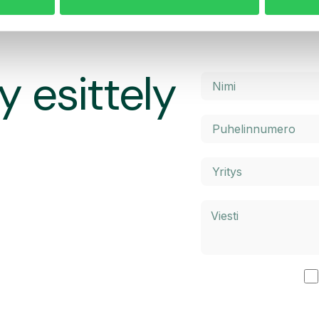
y esittely