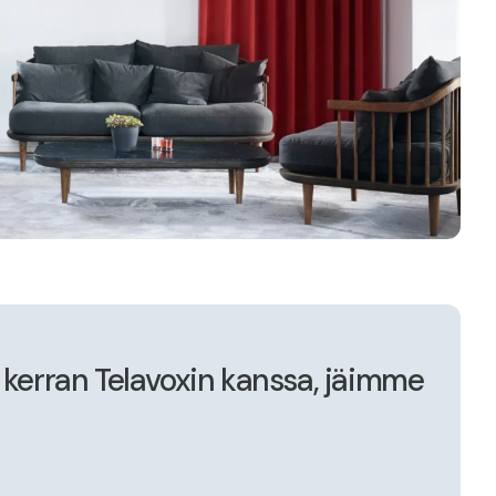
erran Telavoxin kanssa, jäimme