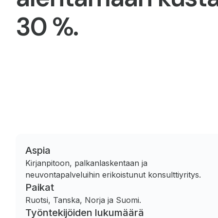
30 %.
Aspia
Kirjanpitoon, palkanlaskentaan ja
neuvontapalveluihin erikoistunut konsulttiyritys.
Paikat
Ruotsi, Tanska, Norja ja Suomi.
Työntekijöiden lukumäärä