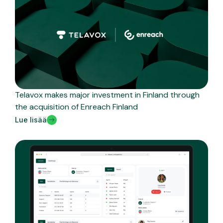
Telavox makes major investment in Finland through
the acquisition of Enreach Finland
Lue lisää