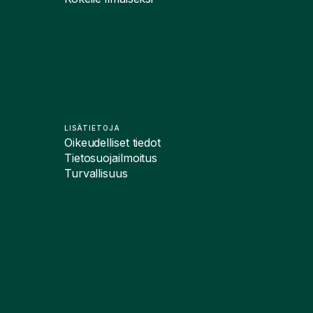
LISÄTIETOJA
Oikeudelliset tiedot
Tietosuojailmoitus
Turvallisuus