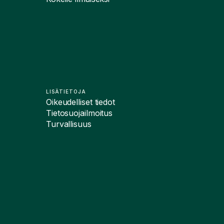
LISÄTIETOJA
Oikeudelliset tiedot
Tietosuojailmoitus
Turvallisuus