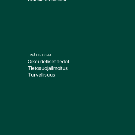
LISÄTIETOJA
Oikeudelliset tiedot
Tietosuojailmoitus
Turvallisuus