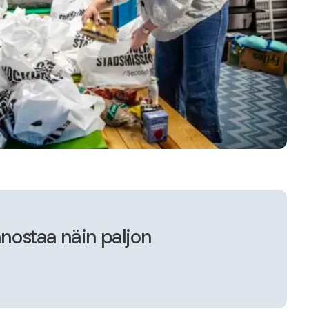
panostaa näin paljon