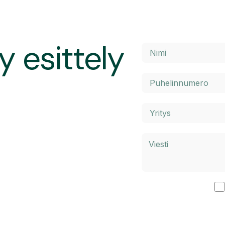
y esittely