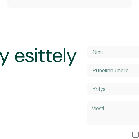
y esittely