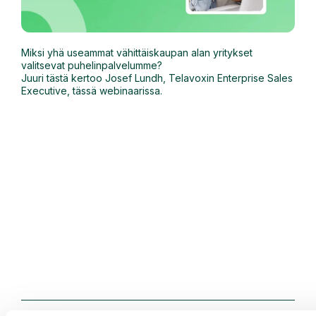
Miksi yhä useammat vähittäiskaupan alan yritykset
valitsevat puhelinpalvelumme?
Juuri tästä kertoo Josef Lundh, Telavoxin Enterprise Sales
Executive, tässä webinaarissa.