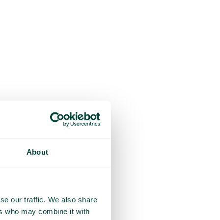
About
se our traffic. We also share
ers who may combine it with