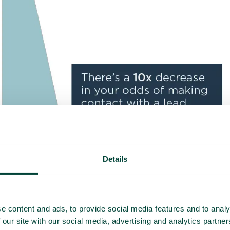
Details
e content and ads, to provide social media features and to analy
 our site with our social media, advertising and analytics partn