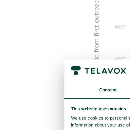
Consent
This website uses cookies
We use cookies to personalis
information about your use of