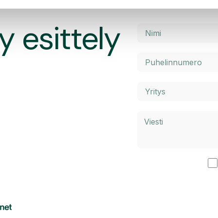
y esittely