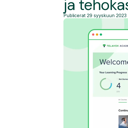
ja tehoka
Publicerat
29 syyskuun 2023