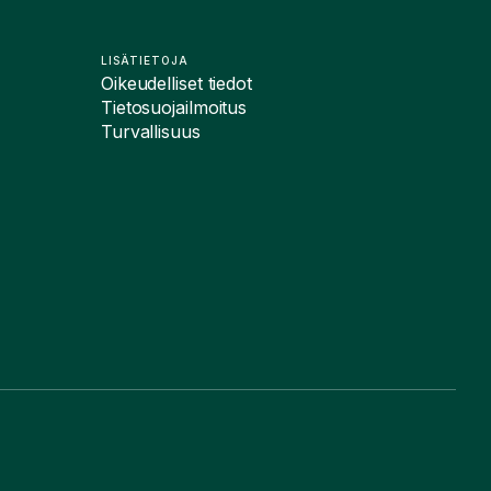
LISÄTIETOJA
Oikeudelliset tiedot
Tietosuojailmoitus
Turvallisuus