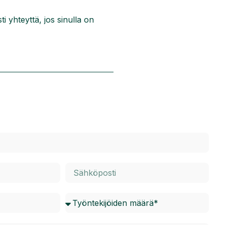
ti yhteyttä, jos sinulla on