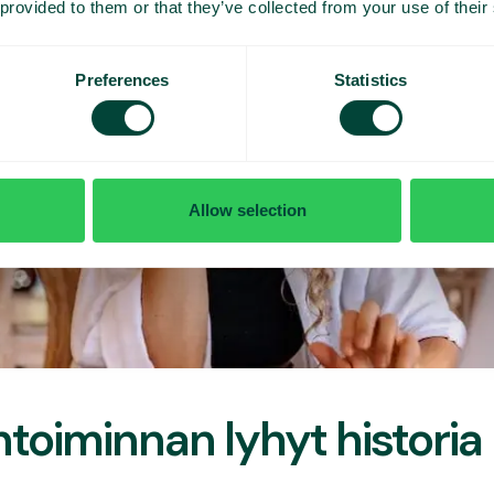
 provided to them or that they’ve collected from your use of their
Preferences
Statistics
Allow selection
toiminnan lyhyt historia