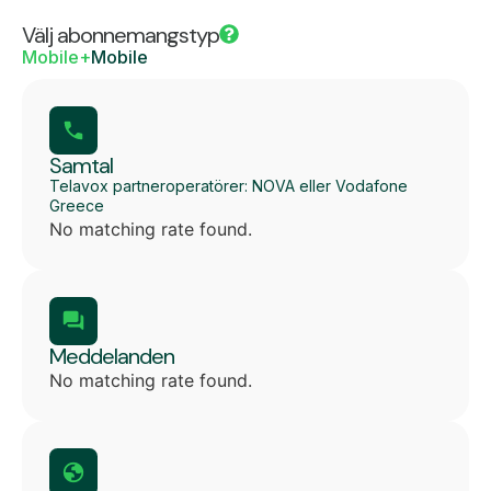
Välj abonnemangstyp
Mobile+
Mobile
Samtal
Telavox partneroperatörer: NOVA eller Vodafone
Greece
No matching rate found.
Meddelanden
No matching rate found.