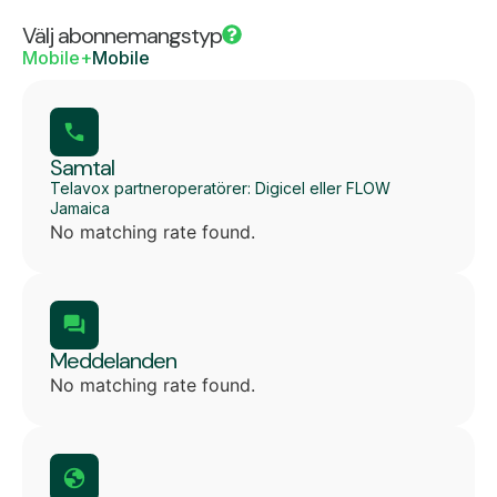
Välj abonnemangstyp
Mobile+
Mobile
Samtal
Telavox partneroperatörer: Digicel eller FLOW
Jamaica
No matching rate found.
Meddelanden
No matching rate found.