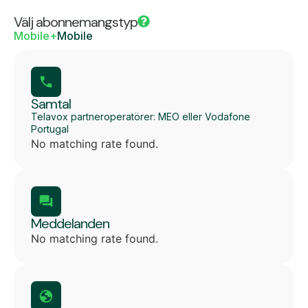
Välj abonnemangstyp
Mobile+
Mobile
Samtal
Telavox partneroperatörer: MEO eller Vodafone
Portugal
No matching rate found.
Meddelanden
No matching rate found.