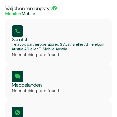
Välj abonnemangstyp
Mobile+
Mobile
Samtal
Telavox partneroperatörer: 3 Austria eller A1 Telekom
Austria AG eller T-Mobile Austria
No matching rate found.
Meddelanden
No matching rate found.