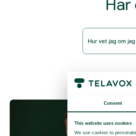
Har 
Hur vet jag om jag
Consent
This website uses cookies
We use cookies to personalis