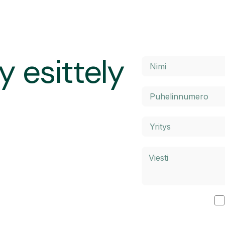
y esittely