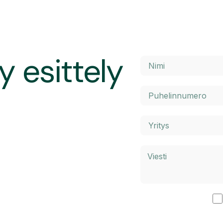
y esittely