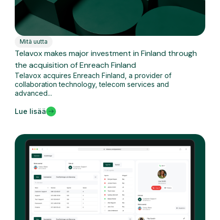
Mitä uutta
Telavox makes major investment in Finland through
the acquisition of Enreach Finland
Telavox acquires Enreach Finland, a provider of
collaboration technology, telecom services and
advanced...
Lue lisää