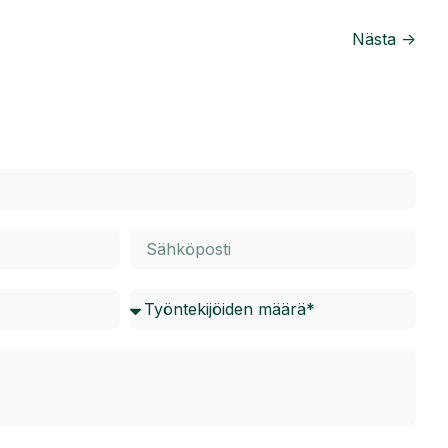
Nästa ->