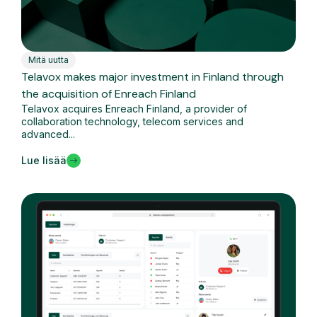
Mitä uutta
Telavox makes major investment in Finland through
the acquisition of Enreach Finland
Telavox acquires Enreach Finland, a provider of
collaboration technology, telecom services and
advanced...
Lue lisää