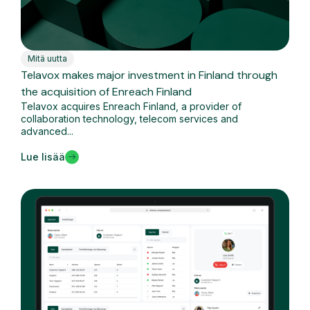
Mitä uutta
Telavox makes major investment in Finland through
the acquisition of Enreach Finland
Telavox acquires Enreach Finland, a provider of
collaboration technology, telecom services and
advanced...
Lue lisää